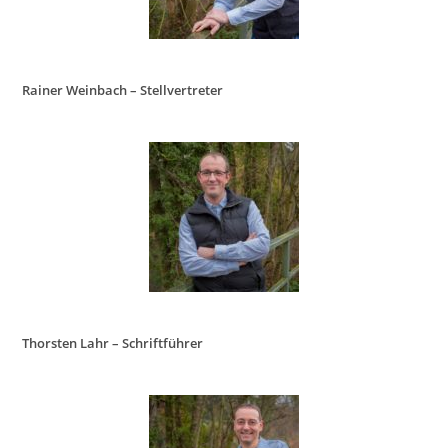
Rainer Weinbach – Stellvertreter
Thorsten Lahr – Schriftführer