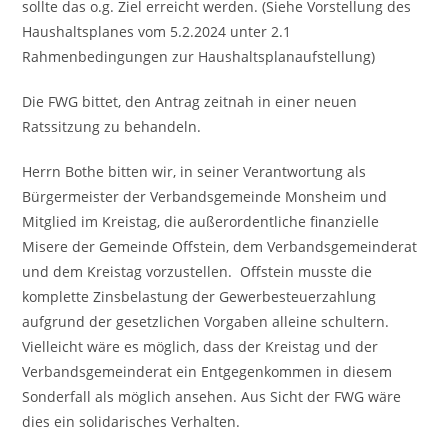
sollte das o.g. Ziel erreicht werden. (Siehe Vorstellung des
Haushaltsplanes vom 5.2.2024 unter 2.1
Rahmenbedingungen zur Haushaltsplanaufstellung)
Die FWG bittet, den Antrag zeitnah in einer neuen
Ratssitzung zu behandeln.
Herrn Bothe bitten wir, in seiner Verantwortung als
Bürgermeister der Verbandsgemeinde Monsheim und
Mitglied im Kreistag, die außerordentliche finanzielle
Misere der Gemeinde Offstein, dem Verbandsgemeinderat
und dem Kreistag vorzustellen. Offstein musste die
komplette Zinsbelastung der Gewerbesteuerzahlung
aufgrund der gesetzlichen Vorgaben alleine schultern.
Vielleicht wäre es möglich, dass der Kreistag und der
Verbandsgemeinderat ein Entgegenkommen in diesem
Sonderfall als möglich ansehen. Aus Sicht der FWG wäre
dies ein solidarisches Verhalten.