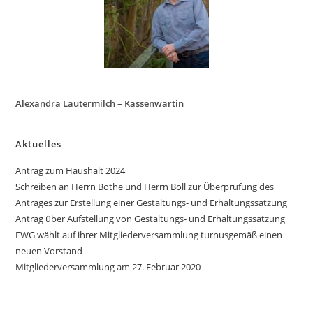
Alexandra Lautermilch – Kassenwartin
Aktuelles
Antrag zum Haushalt 2024
Schreiben an Herrn Bothe und Herrn Böll zur Überprüfung des
Antrages zur Erstellung einer Gestaltungs- und Erhaltungssatzung
Antrag über Aufstellung von Gestaltungs- und Erhaltungssatzung
FWG wählt auf ihrer Mitgliederversammlung turnusgemäß einen
neuen Vorstand
Mitgliederversammlung am 27. Februar 2020