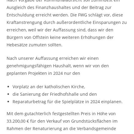
Ausgleich des Finanzhaushaltes und der Beitrag zur
Entschuldung erreicht werden. Die FWG schlägt vor, diese
Kraftanstrengung durch außerordentliche Einsparungen zu
erreichen, weil wir der Auffassung sind, dass wir den
Bürgern von Offstein keine weiteren Erhöhungen der
Hebesätze zumuten sollten.
Nach unserer Auffassung erreichen wir einen
genehmigungsfähigen Haushalt, wenn wir von den
geplanten Projekten in 2024 nur den
Vorplatz an der katholischen Kirche,
die Sanierung der Friedhofshalle und den
Reparaturbetrag für die Spielplätze in 2024 einplanen.
Mit dem gutachterlich festgestellten Preis in Höhe von
33.200,00 € für den Verkauf von Grundstücksflächen im
Rahmen der Renaturierung an die Verbandsgemeinde