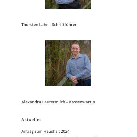
Thorsten Lahr – Schriftführer
Alexandra Lautermilch – Kassenwartin
Aktuelles
Antrag zum Haushalt 2024