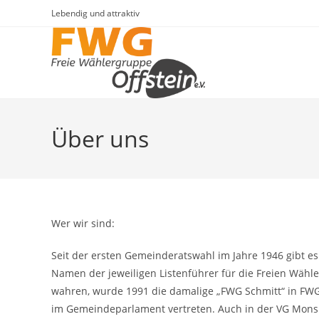
Zum
Lebendig und attraktiv
Inhalt
springen
Über uns
Wer wir sind:
Seit der ersten Gemeinderatswahl im Jahre 1946 gibt es 
Namen der jeweiligen Listenführer für die Freien Wäh
wahren, wurde 1991 die damalige „FWG Schmitt“ in FWG 
im Gemeindeparlament vertreten. Auch in der VG Mons