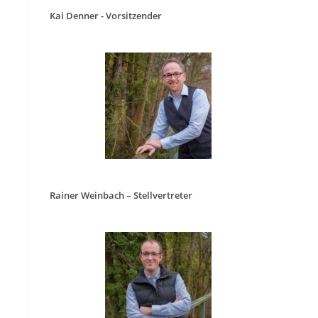
Kai Denner - Vorsitzender
Rainer Weinbach – Stellvertreter