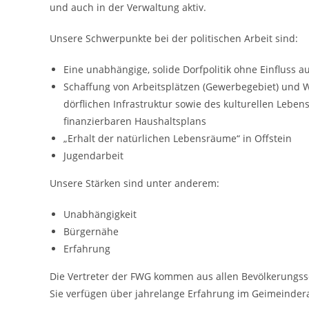
und auch in der Verwaltung aktiv.
Unsere Schwerpunkte bei der politischen Arbeit sind:
Eine unabhängige, solide Dorfpolitik ohne Einfluss 
Schaffung von Arbeitsplätzen (Gewerbegebiet) und 
dörflichen Infrastruktur sowie des kulturellen Lebe
finanzierbaren Haushaltsplans
„Erhalt der natürlichen Lebensräume“ in Offstein
Jugendarbeit
Unsere Stärken sind unter anderem:
Unabhängigkeit
Bürgernähe
Erfahrung
Die Vertreter der FWG kommen aus allen Bevölkerungss
Sie verfügen über jahrelange Erfahrung im Geimeinderat